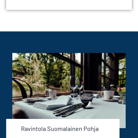
Ravintola Suomalainen Pohja