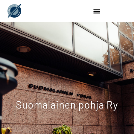
Suomalainen pohja Ry