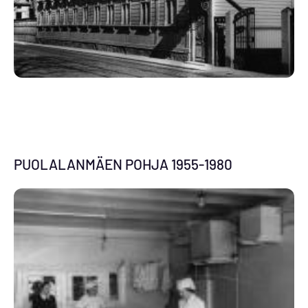
PUOLALANMÄEN POHJA 1955-1980